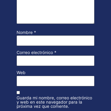
Nombre
*
Correo electrónico
*
Web
Guarda mi nombre, correo electrónico
y web en este navegador para la
próxima vez que comente.