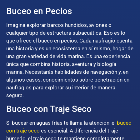
Buceo en Pecios
Imagina explorar barcos hundidos, aviones o
cualquier tipo de estructura subacuática. Eso es lo
que ofrece el buceo en pecios. Cada naufragio cuenta
una historia y es un ecosistema en sí mismo, hogar de
una gran variedad de vida marina. Es una experiencia
única que combina historia, aventura y biología
marina. Necesitarás habilidades de navegación y, en
algunos casos, conocimientos sobre penetración en
naufragios para explorar su interior de manera
segura.
Buceo con Traje Seco
Si bucear en aguas frías te llama la atención, el
buceo
con traje seco
es esencial. A diferencia del traje
húmedo, el traje seco te mantiene completamente