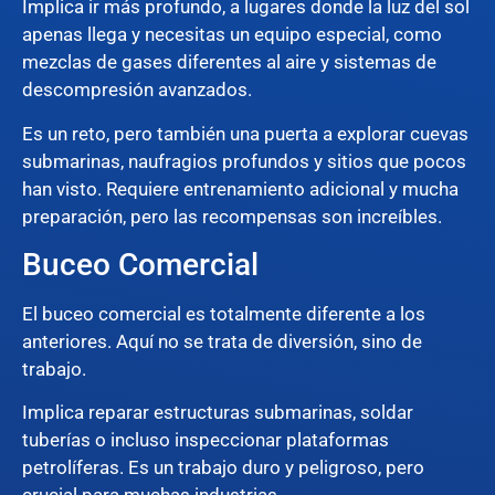
Implica ir más profundo, a lugares donde la luz del sol
apenas llega y necesitas un equipo especial, como
mezclas de gases diferentes al aire y sistemas de
descompresión avanzados.
Es un reto, pero también una puerta a explorar cuevas
submarinas, naufragios profundos y sitios que pocos
han visto. Requiere entrenamiento adicional y mucha
preparación, pero las recompensas son increíbles.
Buceo Comercial
El buceo comercial es totalmente diferente a los
anteriores. Aquí no se trata de diversión, sino de
trabajo.
Implica reparar estructuras submarinas, soldar
tuberías o incluso inspeccionar plataformas
petrolíferas. Es un trabajo duro y peligroso, pero