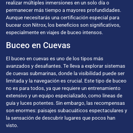
realizar múltiples inmersiones en un solo día o
permanecer más tiempo a mayores profundidades.
Aunque necesitarás una certificación especial para
bucear con Nitrox, los beneficios son significativos,
especialmente en viajes de buceo intensos.
Buceo en Cuevas
El buceo en cuevas es uno de los tipos más
avanzados y desafiantes. Te lleva a explorar sistemas
de cuevas submarinas, donde la visibilidad puede ser
limitada y la navegación es crucial. Este tipo de buceo
no es para todos, ya que requiere un entrenamiento
extensivo y un equipo especializado, como líneas de
guía y luces potentes. Sin embargo, las recompensas
son enormes: paisajes subacuáticos espectaculares y
la sensación de descubrir lugares que pocos han
visto.