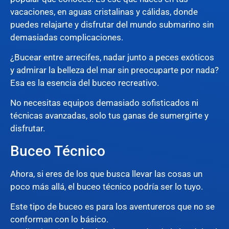
vacaciones, en aguas cristalinas y cálidas, donde
puedes relajarte y disfrutar del mundo submarino sin
demasiadas complicaciones.
¿Bucear entre arrecifes, nadar junto a peces exóticos
y admirar la belleza del mar sin preocuparte por nada?
Esa es la esencia del buceo recreativo.
No necesitas equipos demasiado sofisticados ni
técnicas avanzadas, solo tus ganas de sumergirte y
disfrutar.
Buceo Técnico
Ahora, si eres de los que busca llevar las cosas un
poco más allá, el buceo técnico podría ser lo tuyo.
Este tipo de buceo es para los aventureros que no se
conforman con lo básico.