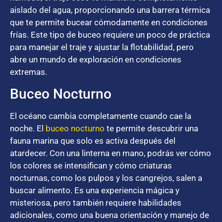
aislado del agua, proporcionando una barrera térmica
que te permite bucear cómodamente en condiciones
frías. Este tipo de buceo requiere un poco de práctica
para manejar el traje y ajustar la flotabilidad, pero
abre un mundo de exploración en condiciones
extremas.
Buceo Nocturno
El océano cambia completamente cuando cae la
noche. El
buceo nocturno
te permite descubrir una
fauna marina que solo es activa después del
atardecer. Con una linterna en mano, podrás ver cómo
los colores se intensifican y cómo criaturas
nocturnas, como los pulpos y los cangrejos, salen a
buscar alimento. Es una experiencia mágica y
misteriosa, pero también requiere habilidades
adicionales, como una buena orientación y manejo de