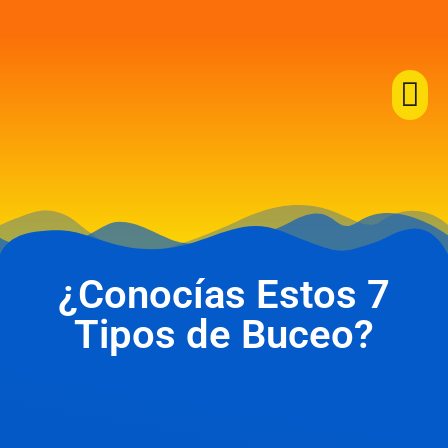
¿Conocías Estos 7
Tipos de Buceo?