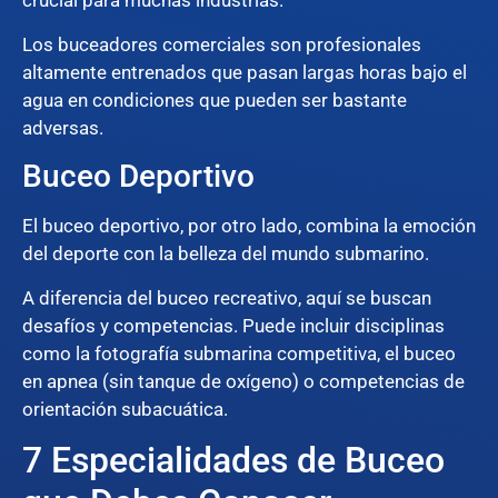
crucial para muchas industrias.
Los buceadores comerciales son profesionales
altamente entrenados que pasan largas horas bajo el
agua en condiciones que pueden ser bastante
adversas.
Buceo Deportivo
El buceo deportivo, por otro lado, combina la emoción
del deporte con la belleza del mundo submarino.
A diferencia del buceo recreativo, aquí se buscan
desafíos y competencias. Puede incluir disciplinas
como la fotografía submarina competitiva, el buceo
en apnea (sin tanque de oxígeno) o competencias de
orientación subacuática.
7 Especialidades de Buceo