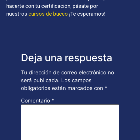
hacerte con tu certificación, pásate por
nuestros
cursos de buceo
¡Te esperamos!
Deja una respuesta
Tu dirección de correo electrónico no
será publicada.
Los campos
obligatorios están marcados con
*
Comentario
*