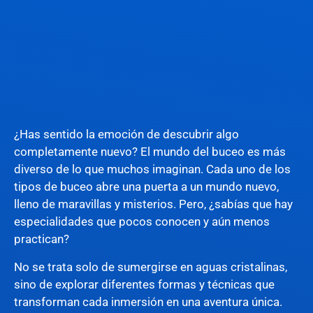
¿Has sentido la emoción de descubrir algo
completamente nuevo? El mundo del buceo es más
diverso de lo que muchos imaginan. Cada uno de los
tipos de buceo abre una puerta a un mundo nuevo,
lleno de maravillas y misterios. Pero, ¿sabías que hay
especialidades que pocos conocen y aún menos
practican?
No se trata solo de sumergirse en aguas cristalinas,
sino de explorar diferentes formas y técnicas que
transforman cada inmersión en una aventura única.