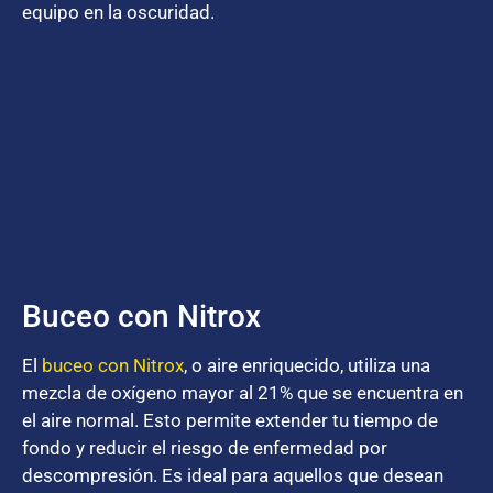
equipo en la oscuridad.
Buceo con Nitrox
El
buceo con Nitrox
, o aire enriquecido, utiliza una
mezcla de oxígeno mayor al 21% que se encuentra en
el aire normal. Esto permite extender tu tiempo de
fondo y reducir el riesgo de enfermedad por
descompresión. Es ideal para aquellos que desean