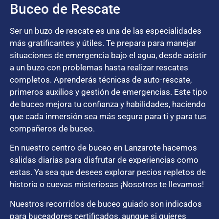
Buceo de Rescate
Ser un buzo de rescate es una de las especialidades
más gratificantes y útiles. Te prepara para manejar
situaciones de emergencia bajo el agua, desde asistir
a un buzo con problemas hasta realizar rescates
completos. Aprenderás técnicas de auto-rescate,
primeros auxilios y gestión de emergencias. Este tipo
de buceo mejora tu confianza y habilidades, haciendo
que cada inmersión sea más segura para ti y para tus
compañeros de buceo.
En nuestro centro de buceo en Lanzarote hacemos
salidas diarias para disfrutar de experiencias como
estas. Ya sea que desees explorar pecios repletos de
historia o cuevas misteriosas ¡Nosotros te llevamos!
Nuestros recorridos de buceo guiado son indicados
para buceadores certificados, aunque si quieres