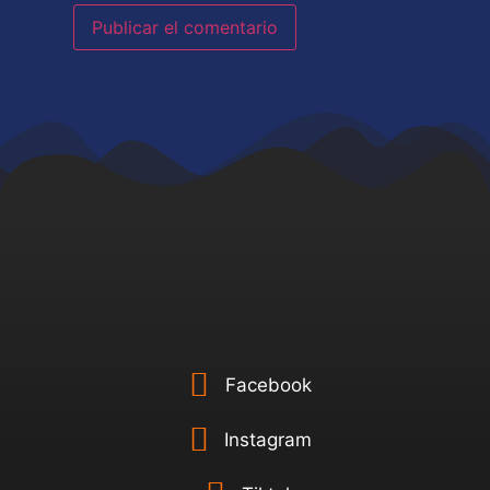
Facebook
Instagram