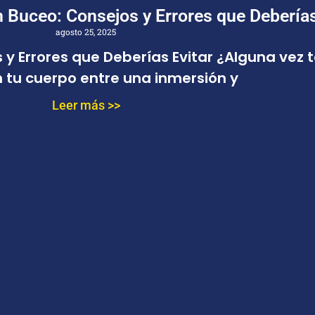
n Buceo: Consejos y Errores que Deberías
agosto 25, 2025
s y Errores que Deberías Evitar ¿Alguna vez
n tu cuerpo entre una inmersión y
Leer más >>