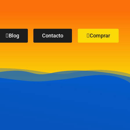
Blog
Contacto
Comprar