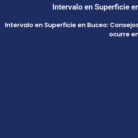
Intervalo en Superficie e
Intervalo en Superficie en Buceo: Consejo
ocurre e