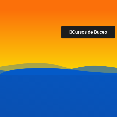
Cursos de Buceo