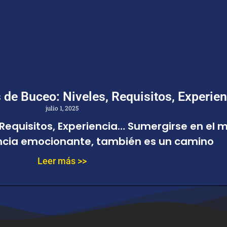
 de Buceo: Niveles, Requisitos, Experie
julio 1, 2025
, Requisitos, Experiencia… Sumergirse en el
ncia emocionante, también es un camino
Leer más >>