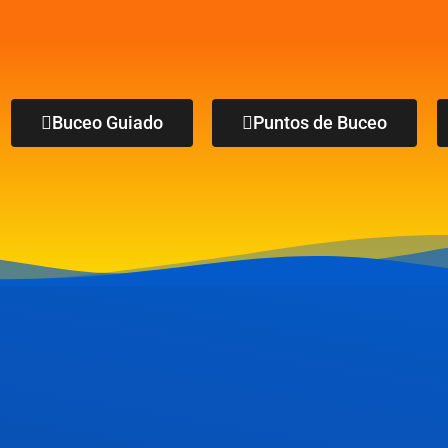
Buceo Guiado
Puntos de Buceo