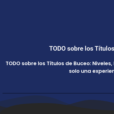
TODO sobre los Títulos
TODO sobre los Títulos de Buceo: Niveles
solo una experie