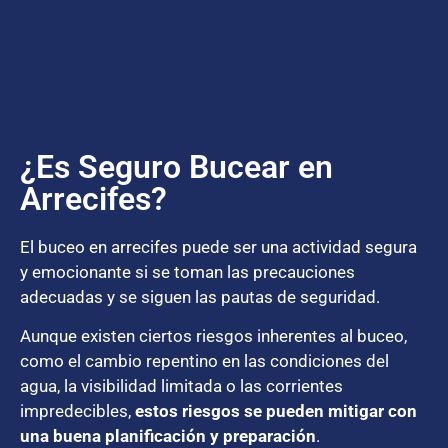
¿Es Seguro Bucear en
Arrecifes?
El buceo en arrecifes puede ser una actividad segura
y emocionante si se toman las precauciones
adecuadas y se siguen las pautas de seguridad.
Aunque existen ciertos riesgos inherentes al buceo,
como el cambio repentino en las condiciones del
agua, la visibilidad limitada o las corrientes
impredecibles,
estos riesgos se pueden mitigar con
una buena planificación y preparación
.