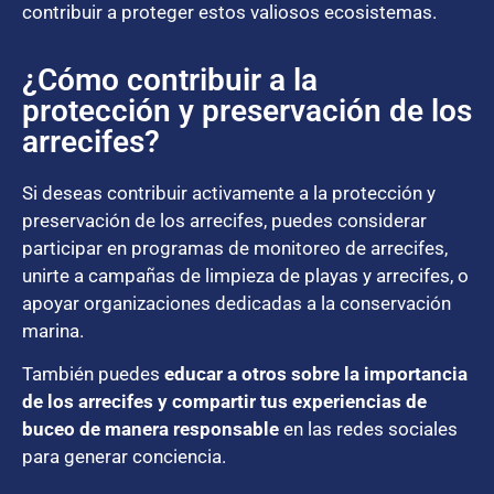
contribuir a proteger estos valiosos ecosistemas.
¿Cómo contribuir a la
protección y preservación de los
arrecifes?
Si deseas contribuir activamente a la protección y
preservación de los arrecifes, puedes considerar
participar en programas de monitoreo de arrecifes,
unirte a campañas de limpieza de playas y arrecifes, o
apoyar organizaciones dedicadas a la conservación
marina.
También puedes
educar a otros sobre la importancia
de los arrecifes y compartir tus experiencias de
buceo de manera responsable
en las redes sociales
para generar conciencia.