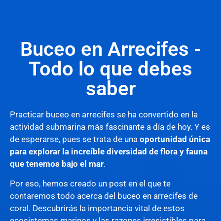
Buceo en Arrecifes -
Todo lo que debes
saber
Practicar buceo en arrecifes se ha convertido en la
actividad submarina más fascinante a día de hoy. Y es
de esperarse, pues se trata de una
oportunidad única
para explorar la increíble diversidad de flora y fauna
que tenemos bajo el mar
.
Por eso, hemos creado un post en el que te
contaremos todo acerca del buceo en arrecifes de
coral. Descubrirás la importancia vital de estos
ecosistemas marinos y las razones irresistibles para