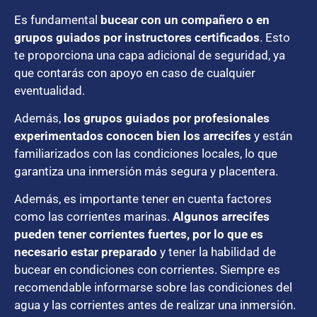
Es fundamental
bucear con un compañero o en
grupos guiados por instructores certificados
. Esto
te proporciona una capa adicional de seguridad, ya
que contarás con apoyo en caso de cualquier
eventualidad.
Además,
los grupos guiados por profesionales
experimentados conocen bien los arrecifes
y están
familiarizados con las condiciones locales, lo que
garantiza una inmersión más segura y placentera.
Además, es importante tener en cuenta factores
como las corrientes marinas.
Algunos arrecifes
pueden tener corrientes fuertes, por lo que es
necesario estar preparado
y tener la habilidad de
bucear en condiciones con corrientes. Siempre es
recomendable informarse sobre las condiciones del
agua y las corrientes antes de realizar una inmersión.