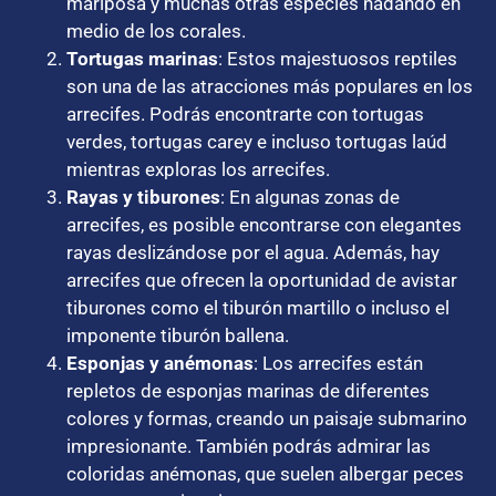
mariposa y muchas otras especies nadando en
medio de los corales.
Tortugas marinas
: Estos majestuosos reptiles
son una de las atracciones más populares en los
arrecifes. Podrás encontrarte con tortugas
verdes, tortugas carey e incluso tortugas laúd
mientras exploras los arrecifes.
Rayas y tiburones
: En algunas zonas de
arrecifes, es posible encontrarse con elegantes
rayas deslizándose por el agua. Además, hay
arrecifes que ofrecen la oportunidad de avistar
tiburones como el tiburón martillo o incluso el
imponente tiburón ballena.
Esponjas y anémonas
: Los arrecifes están
repletos de esponjas marinas de diferentes
colores y formas, creando un paisaje submarino
impresionante. También podrás admirar las
coloridas anémonas, que suelen albergar peces