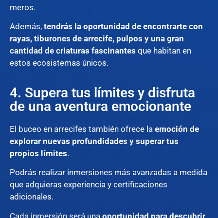
meros.
Además,
tendrás la oportunidad de encontrarte con
rayas, tiburones de arrecife, pulpos y una gran
cantidad de criaturas fascinantes
que habitan en
estos ecosistemas únicos.
4. Supera tus límites y disfruta
de una aventura emocionante
El buceo en arrecifes también ofrece la
emoción de
explorar nuevas profundidades y superar tus
propios límites
.
Podrás realizar inmersiones más avanzadas a medida
que adquieras experiencia y certificaciones
adicionales.
Cada inmersión será una
oportunidad para descubrir