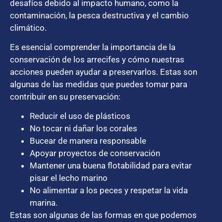
desafíos debido al impacto humano, como la
contaminación, la pesca destructiva y el cambio
climático.
Es esencial comprender la importancia de la
conservación de los arrecifes y cómo nuestras
acciones pueden ayudar a preservarlos. Estas son
algunas de las medidas que puedes tomar para
contribuir en su preservación:
Reducir el uso de plásticos
No tocar ni dañar los corales
Bucear de manera responsable
Apoyar proyectos de conservación
Mantener una buena flotabilidad para evitar
pisar el lecho marino
No alimentar a los peces y respetar la vida
marina.
Estas son algunas de las formas en que podemos