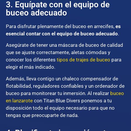
3. Equípate con el equipo de
buceo adecuado
Para disfrutar plenamente del buceo en arrecifes,
es
esencial contar con el equipo de buceo adecuado
.
Asegúrate de tener una máscara de buceo de calidad
que se ajuste correctamente, aletas cómodas y
conocer los diferentes
tipos de trajes de buceo
para
elegir el más indicado.
Además, lleva contigo un chaleco compensador de
flotabilidad, reguladores confiables y un ordenador de
buceo para monitorear tu inmersión. Al realizar
buceo
en lanzarote
con Titan Blue Divers ponemos a tu
disposición todo el equipo necesario para que no
tengas que preocuparte de nada.