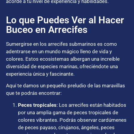
acorde a tu nivel de experiencia y habilidades.
Lo que Puedes Ver al Hacer
Buceo en Arrecifes
Sumergirse en los arrecifes submarinos es como
adentrarse en un mundo mágico lleno de vida y
colores. Estos ecosistemas albergan una increíble
diversidad de especies marinas, ofreciéndote una
experiencia única y fascinante.
Aquí te damos un pequeño preludio de las maravillas
que te podrás encontrar:
Peces tropicales
: Los arrecifes están habitados
por una amplia gama de peces tropicales de
colores vibrantes. Podrás observar cardúmenes
de peces payaso, cirujanos, ángeles, peces