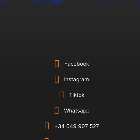
Facebook
Instagram
Tiktok
Whatsapp
+34 649 907 527