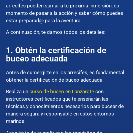
arrecifes pueden sumar a tu próxima inmersión, es
momento de pasar a la acción y saber cómo puedes
estar preparad@ para la aventura.
A continuación, te damos todos los detalles:
1. Obtén la certificación de
buceo adecuada
Antes de sumergirte en los arrecifes, es fundamental
obtener la certificación de buceo adecuada.
Realiza un
curso de buceo en Lanzarote
con
instructores certificados que te enseñarán las
técnicas y conocimientos necesarios para bucear de
manera segura y responsable en estos entornos
marinos.
Asegúrate de cumplir con los requisitos de