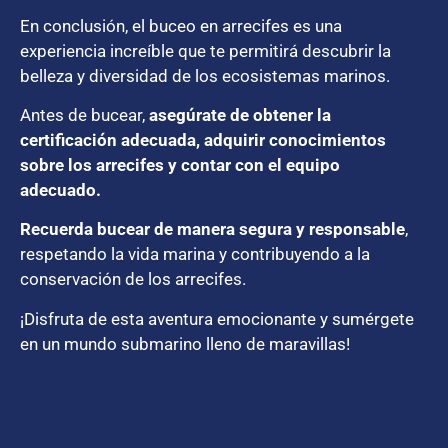
En conclusión, el buceo en arrecifes es una
experiencia increíble que te permitirá descubrir la
belleza y diversidad de los ecosistemas marinos.
Antes de bucear,
asegúrate de obtener la
certificación adecuada, adquirir conocimientos
sobre los arrecifes y contar con el equipo
adecuado.
R
ecuerda bucear de manera segura y responsable
,
respetando la vida marina y contribuyendo a la
conservación de los arrecifes.
¡Disfruta de esta aventura emocionante y sumérgete
en un mundo submarino lleno de maravillas!