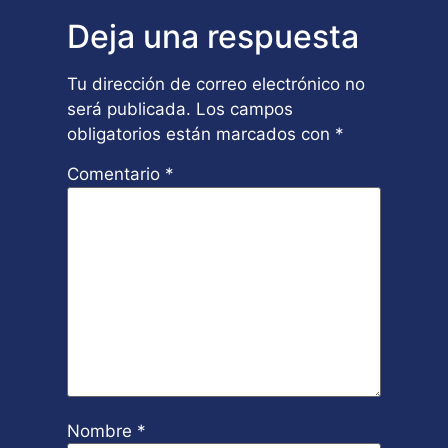
Deja una respuesta
Tu dirección de correo electrónico no
será publicada.
Los campos
obligatorios están marcados con
*
Comentario
*
Nombre
*