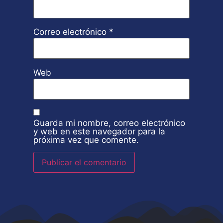
Correo electrónico
*
Web
Guarda mi nombre, correo electrónico
y web en este navegador para la
próxima vez que comente.