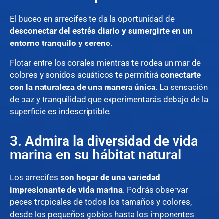
El buceo en arrecifes te da la oportunidad de
desconectar del estrés diario y sumergirte en un
entorno tranquilo y sereno
.
Flotar entre los corales mientras te rodea un mar de
colores y sonidos acuáticos te permitirá
conectarte
con la naturaleza de una manera única
. La sensación
de paz y tranquilidad que experimentarás debajo de la
superficie es indescriptible.
3. Admira la diversidad de vida
marina en su hábitat natural
Los arrecifes
son hogar de una variedad
impresionante de vida marina
. Podrás observar
peces tropicales de todos los tamaños y colores,
desde los pequeños gobios hasta los imponentes