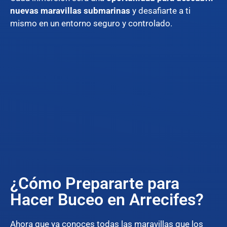
nuevas maravillas submarinas
y desafiarte a ti
mismo en un entorno seguro y controlado.
¿Cómo Prepararte para
Hacer Buceo en Arrecifes?
Ahora que ya conoces todas las maravillas que los