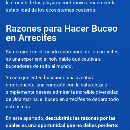
la erosión de las playas y contribuye a mantener la
estabilidad de los ecosistemas costeros.
Razones para Hacer Buceo
en Arrecifes
Sumergirse en el mundo submarino de los arrecifes
es una experiencia inolvidable que cautiva a
buceadores de todo el mundo.
Ya sea que estés buscando una aventura
emocionante, una conexión con la naturaleza o
simplemente desees admirar la increíble diversidad
de vida marina, el buceo en arrecifes te depara todo
esto y más.
En este apartado,
descubrirás las razones por las
cuales es una oportunidad que no debes perderte: