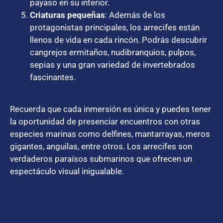
payaso en su interior.
Criaturas pequeñas
: Además de los
protagonistas principales, los arrecifes están
llenos de vida en cada rincón. Podrás descubrir
cangrejos ermitaños, nudibranquios, pulpos,
sepias y una gran variedad de invertebrados
fascinantes.
Recuerda que cada inmersión es única y puedes tener
la oportunidad de presenciar encuentros con otras
especies marinas como delfines, mantarrayas, meros
gigantes, anguilas, entre otros. Los arrecifes son
verdaderos paraísos submarinos que ofrecen un
espectáculo visual inigualable.