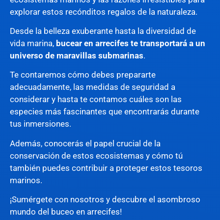
explorar estos recónditos regalos de la naturaleza.
Desde la belleza exuberante hasta la diversidad de
vida marina,
bucear en arrecifes te transportará a un
universo de maravillas submarinas
.
Te contaremos cómo debes prepararte
adecuadamente, las medidas de seguridad a
considerar y hasta te contamos cuáles son las
especies más fascinantes que encontrarás durante
tus inmersiones.
Además, conocerás el papel crucial de la
conservación de estos ecosistemas y cómo tú
también puedes contribuir a proteger estos tesoros
marinos.
¡Sumérgete con nosotros y descubre el asombroso
mundo del buceo en arrecifes!