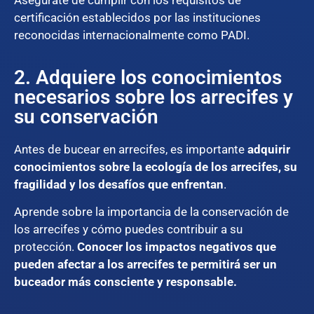
certificación establecidos por las instituciones
reconocidas internacionalmente como PADI.
2. Adquiere los conocimientos
necesarios sobre los arrecifes y
su conservación
Antes de bucear en arrecifes, es importante
adquirir
conocimientos sobre la ecología de los arrecifes, su
fragilidad y los desafíos que enfrentan
.
Aprende sobre la importancia de la conservación de
los arrecifes y cómo puedes contribuir a su
protección.
Conocer los impactos negativos que
pueden afectar a los arrecifes te permitirá ser un
buceador más consciente y responsable.