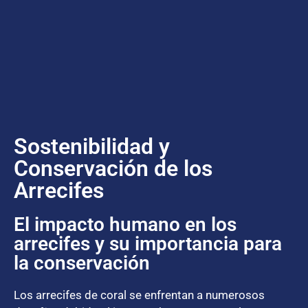
Sostenibilidad y
Conservación de los
Arrecifes
El impacto humano en los
arrecifes y su importancia para
la conservación
Los arrecifes de coral se enfrentan a numerosos