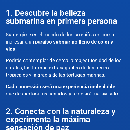
1. Descubre la belleza
submarina en primera persona
Sumergirse en el mundo de los arrecifes es como
ingresar a un
paraíso submarino lleno de color y
vida
.
Podrás contemplar de cerca la majestuosidad de los
corales, las formas extravagantes de los peces
tropicales y la gracia de las tortugas marinas.
Cada inmersión será una experiencia inolvidable
que despertará tus sentidos y te dejará maravillado.
2. Conecta con la naturaleza y
experimenta la máxima
sensación de paz